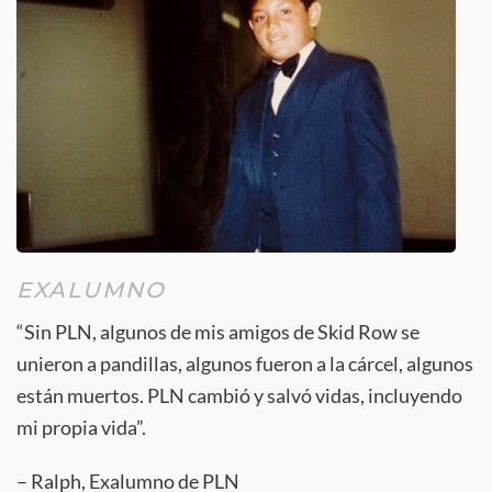
EXALUMNO
“Sin PLN, algunos de mis amigos de Skid Row se
unieron a pandillas, algunos fueron a la cárcel, algunos
están muertos. PLN cambió y salvó vidas, incluyendo
mi propia vida”.
– Ralph, Exalumno de PLN