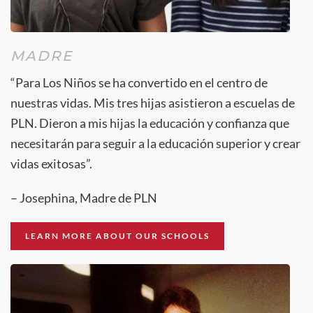
MADRE
“Para Los Niños se ha convertido en el centro de
nuestras vidas. Mis tres hijas asistieron a escuelas de
PLN. Dieron a mis hijas la educación y confianza que
necesitarán para seguir a la educación superior y crear
vidas exitosas”.
– Josephina, Madre de PLN
LEARN MORE ABOUT OUR SCHOOLS