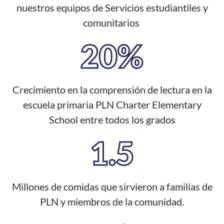
nuestros equipos de Servicios estudiantiles y
comunitarios
20%
Crecimiento en la comprensión de lectura en la
escuela primaria PLN Charter Elementary
School entre todos los grados
1.5
Millones de comidas que sirvieron a familias de
PLN y miembros de la comunidad.