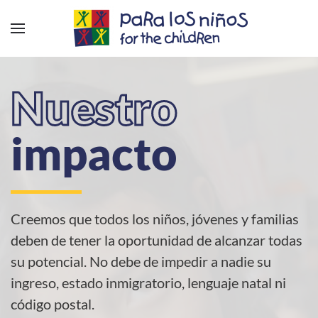
Nuestro
impacto
Creemos que todos los niños, jóvenes y familias
deben de tener la oportunidad de alcanzar todas
su potencial. No debe de impedir a nadie su
ingreso, estado inmigratorio, lenguaje natal ni
código postal.