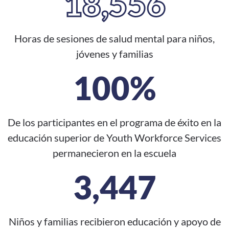
18,556
Horas de sesiones de salud mental para niños,
jóvenes y familias
100%
De los participantes en el programa de éxito en la
educación superior de Youth Workforce Services
permanecieron en la escuela
3,447
Niños y familias recibieron educación y apoyo de