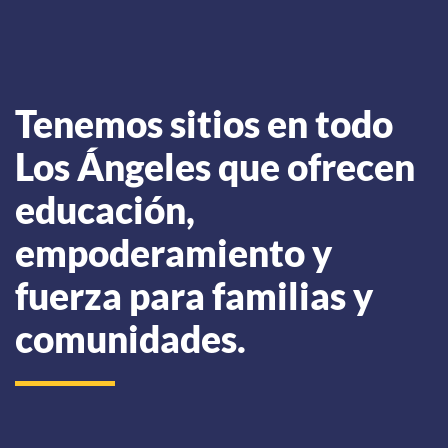
Tenemos sitios en todo
Los Ángeles que ofrecen
educación,
empoderamiento y
fuerza para familias y
comunidades.