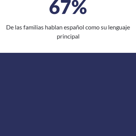
67%
De las familias hablan español como su lenguaje
principal